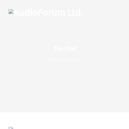
The Chef
This is a subtitle.